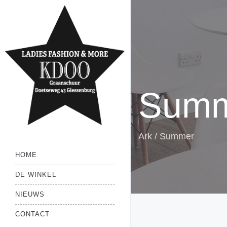
Sum
Ark
/
Summer
HOME
DE WINKEL
NIEUWS
CONTACT