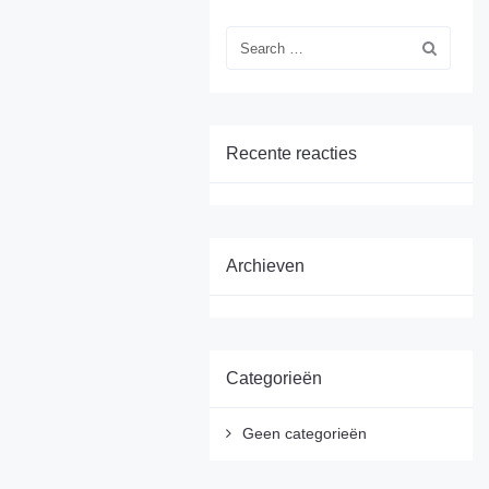
Recente reacties
Archieven
Categorieën
Geen categorieën