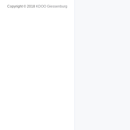
Copyright © 2018
KDOO Giessenburg